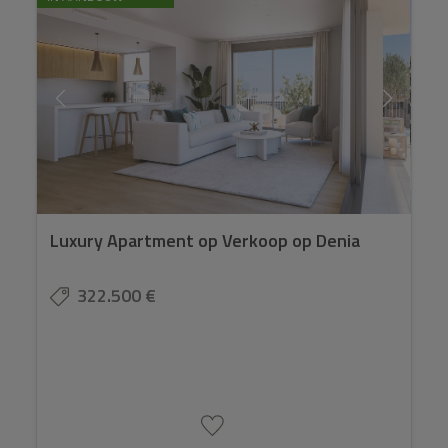
Luxury Apartment op Verkoop op Denia
322.500 €