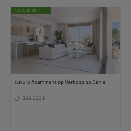
IN AANBOUW
Luxury Apartment op Verkoop op Denia
399.500 €