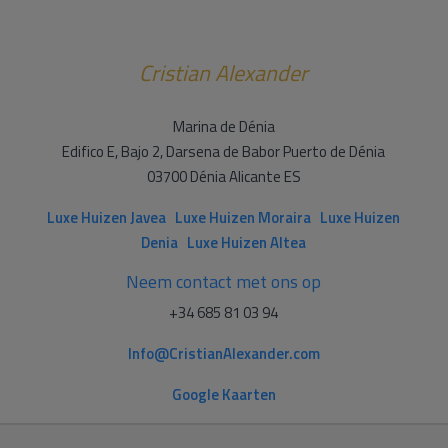
Cristian Alexander
Marina de Dénia
Edifico E, Bajo 2, Darsena de Babor Puerto de Dénia
03700 Dénia Alicante ES
Luxe Huizen Javea
Luxe Huizen Moraira
Luxe Huizen
Denia
Luxe Huizen Altea
Neem contact met ons op
+34 685 81 03 94
Info@CristianAlexander.com
Google Kaarten