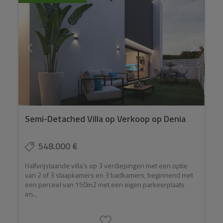
Semi-Detached Villa op Verkoop op Denia
548.000 €
Halfvrijstaande villa's op 3 verdiepingen met een optie
van 2 of 3 slaapkamers en 3 badkamers, beginnend met
een perceel van 150m2 met een eigen parkeerplaats
en...