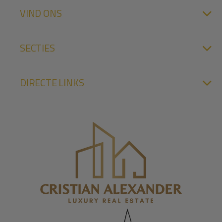
VIND ONS
SECTIES
DIRECTE LINKS