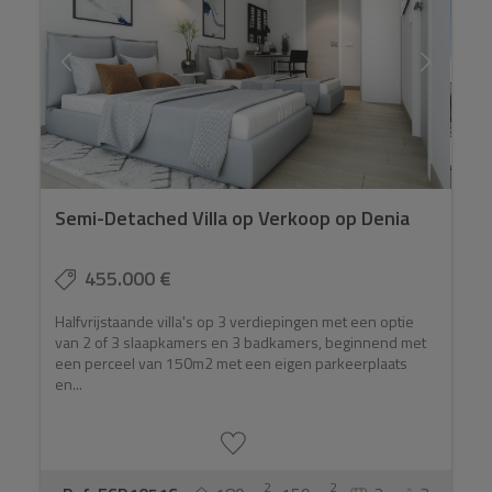
Semi-Detached Villa op Verkoop op Denia
455.000 €
Halfvrijstaande villa's op 3 verdiepingen met een optie
van 2 of 3 slaapkamers en 3 badkamers, beginnend met
een perceel van 150m2 met een eigen parkeerplaats
en...
2
2