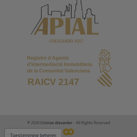
© 2026
Cristian Alexander
- All Rights Reserved
Toestemming beheren