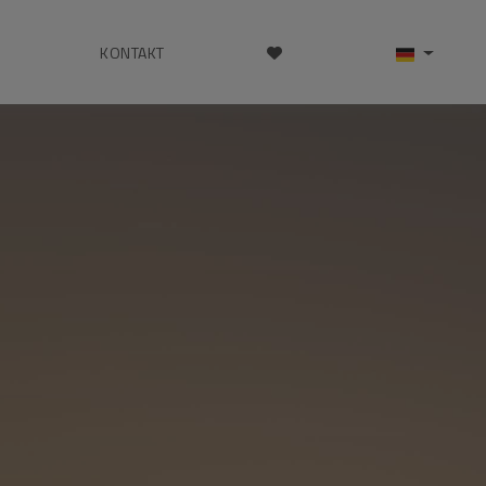
KONTAKT