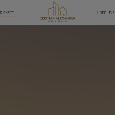
DIENSTE
UBER UNS