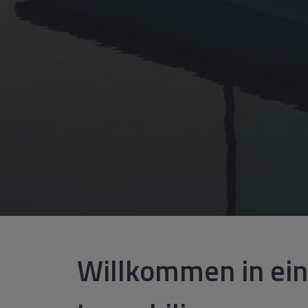
Willkommen in ein