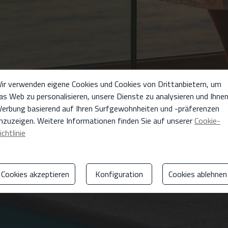
ir verwenden eigene Cookies und Cookies von Drittanbietern, um
as Web zu personalisieren, unsere Dienste zu analysieren und Ihne
erbung basierend auf Ihren Surfgewohnheiten und -präferenzen
nzuzeigen. Weitere Informationen finden Sie auf unserer
Cookie-
ichtlinie
Cookies akzeptieren
Konfiguration
Cookies ablehnen