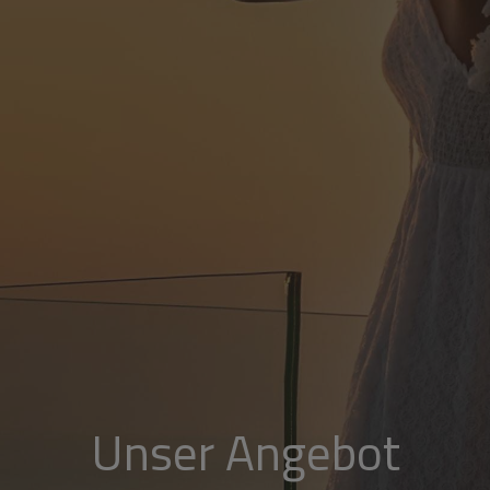
Unser Angebot