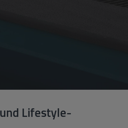
und Lifestyle-