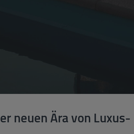
er neuen Ära von Luxus- 