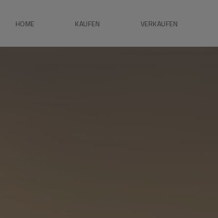
HOME
KAUFEN
VERKAUFEN