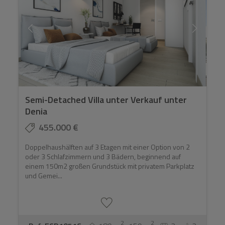
Semi-Detached Villa unter Verkauf unter
Denia
455.000 €
Doppelhaushälften auf 3 Etagen mit einer Option von 2
oder 3 Schlafzimmern und 3 Bädern, beginnend auf
einem 150m2 großen Grundstück mit privatem Parkplatz
und Gemei...
2
2