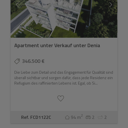
Apartment unter Verkauf unter Denia
346.500 €
Die Liebe zum Detail und das Engagement für Qualität sind
überall sichtbar und sorgen dafür, dass jede Residenz ein
Refugium des raffinierten Lebens ist. Egal, ob Si...
2
Ref. FCD1122C
94 m
2
2