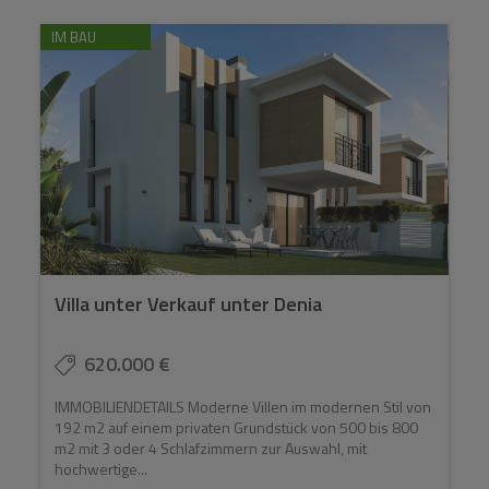
IM BAU
Villa unter Verkauf unter Denia
620.000 €
IMMOBILIENDETAILS Moderne Villen im modernen Stil von
192 m2 auf einem privaten Grundstück von 500 bis 800
m2 mit 3 oder 4 Schlafzimmern zur Auswahl, mit
hochwertige...