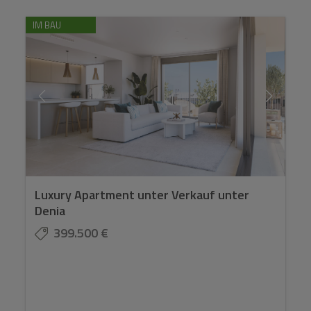
IM BAU
Luxury Apartment unter Verkauf unter
Denia
399.500 €