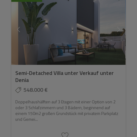
Semi-Detached Villa unter Verkauf unter
Denia
548.000 €
Doppelhaushälften auf 3 Etagen mit einer Option von 2
oder 3 Schlafzimmern und 3 Bädern, beginnend auf
einem 150m2 großen Grundstück mit privatem Parkplatz
und Gemei...