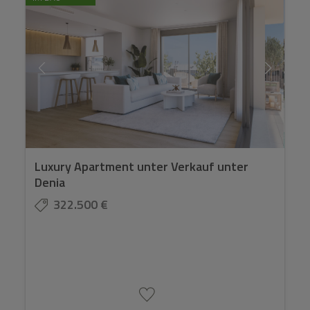
Luxury Apartment unter Verkauf unter
Denia
322.500 €