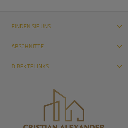
FINDEN SIE UNS
ABSCHNITTE
DIREKTE LINKS