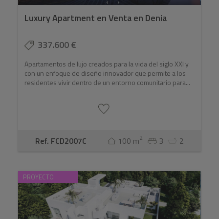
Luxury Apartment en Venta en Denia
337.600 €
Apartamentos de lujo creados para la vida del siglo XXI y
con un enfoque de diseño innovador que permite a los
residentes vivir dentro de un entorno comunitario para...
2
Ref. FCD2007C
100 m
3
2
PROYECTO