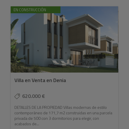
EN CONSTRUCCIÓN
Villa en Venta en Denia
620.000 €
DETALLES DE LA PROPIEDAD Villas modernas de estilo
contemporáneo de 171,7 m2 construidas en una parcela
privada de 500 con 3 dormitorios para elegir, con
acabados de...