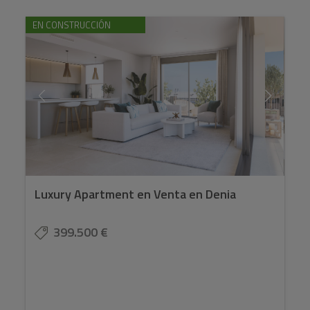
EN CONSTRUCCIÓN
Luxury Apartment en Venta en Denia
399.500 €