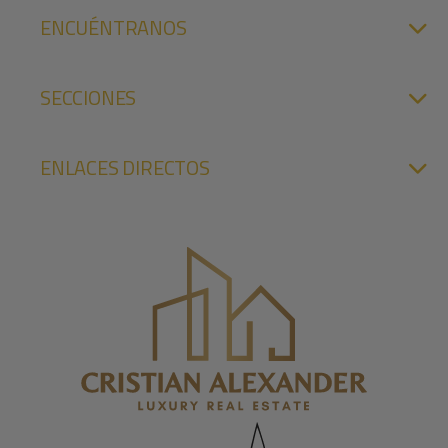
ENCUÉNTRANOS
SECCIONES
ENLACES DIRECTOS