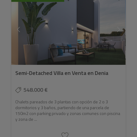
Semi-Detached Villa en Venta en Denia
548.000 €
Chalets pareados de 3 plantas con opción de 2 o 3
dormitorios y 3 baños, partiendo de una parcela de
150m2 con parking privado y zonas comunes con piscina
y zona de ...