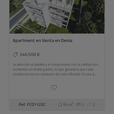
Apartment en Venta en Denia
346.500 €
La atención al detalle y el compromiso con la calidad son
evidentes en todas partes, lo que garantiza que cada
residencia sea un santuario de vida refinada. Ya sea q...
2
Ref. FCD1122C
94 m
2
2