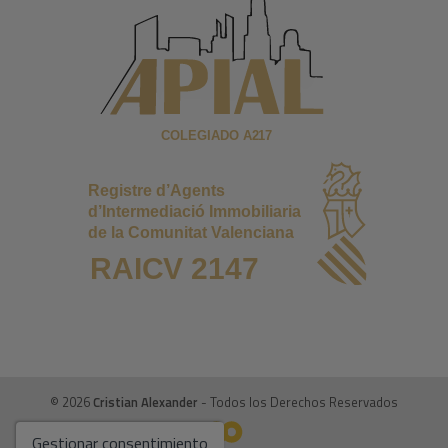
© 2026
Cristian Alexander
- Todos los Derechos Reservados
Gestionar consentimiento