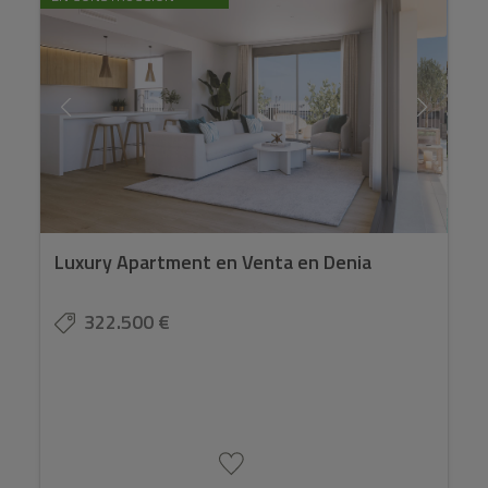
Luxury Apartment en Venta en Denia
322.500 €