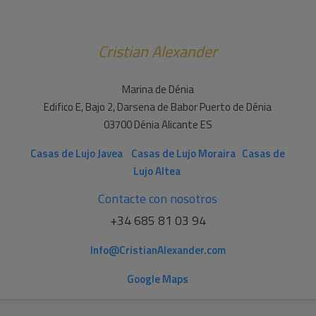
Cristian Alexander
Marina de Dénia
Edifico E, Bajo 2, Darsena de Babor Puerto de Dénia
03700 Dénia Alicante ES
Casas de Lujo Javea
Casas de Lujo Moraira
Casas de
Lujo Altea
Contacte con nosotros
+34 685 81 03 94
Info@CristianAlexander.com
Google Maps