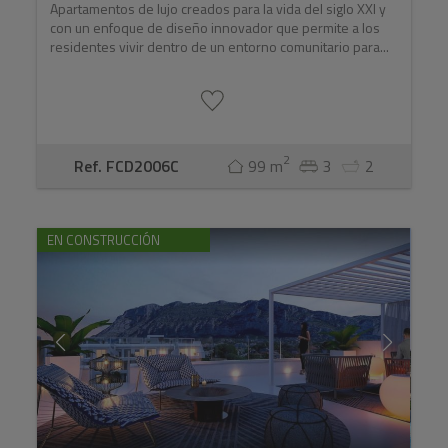
Apartamentos de lujo creados para la vida del siglo XXI y
con un enfoque de diseño innovador que permite a los
residentes vivir dentro de un entorno comunitario para...
2
Ref. FCD2006C
99 m
3
2
EN CONSTRUCCIÓN