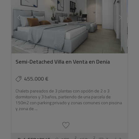
Semi-Detached Villa en Venta en Denia
455.000 €
Chalets pareados de 3 plantas con opción de 2 o 3
dormitorios y 3 baños, partiendo de una parcela de
150m2 con parking privado y zonas comunes con piscina
y zona de ...
2
2