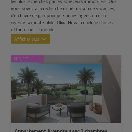
les plus recherchés par les acheteurs immobiliers. Que
vous soyez à la recherche d'une maison de vacances,
d'un havre de paix pour personnes âgées ou d'un
investissement solide, Oliva Nova a quelque chose à
offrir à tout le monde.
Afficher plus
PROJECT
Appartement à vendre avec 2 chambres,