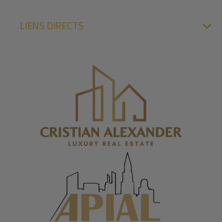
LIENS DIRECTS