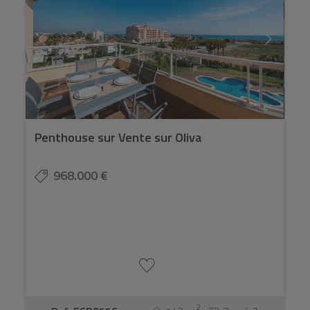
Penthouse sur Vente sur Oliva
968.000 €
2