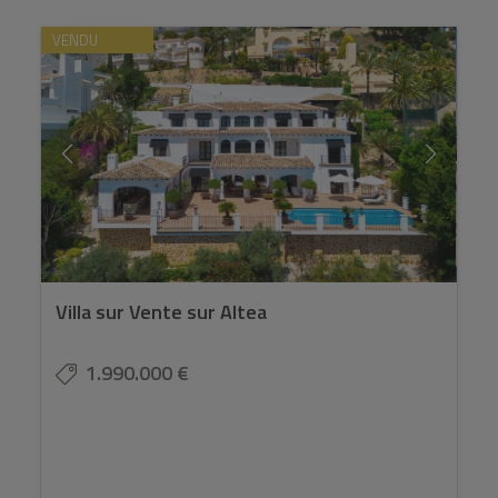
VENDU
Villa sur Vente sur Altea
1.990.000 €