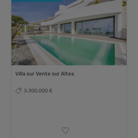
Villa sur Vente sur Altea
3.300.000 €