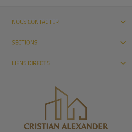
NOUS CONTACTER
SECTIONS
LIENS DIRECTS