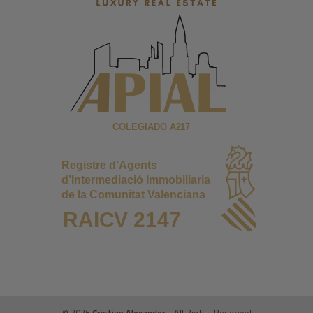
© 2026
Cristian Alexander
- All Rights Reserved