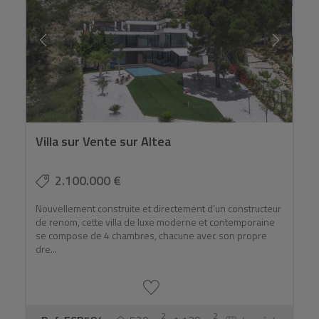
Villa sur Vente sur Altea
2.100.000 €
Nouvellement construite et directement d’un constructeur
de renom, cette villa de luxe moderne et contemporaine
se compose de 4 chambres, chacune avec son propre
dre...
2
2