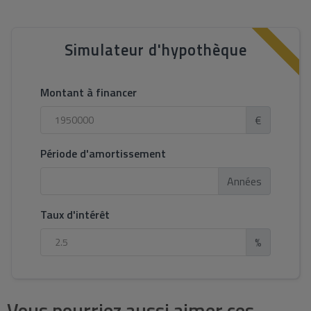
Simulateur d'hypothèque
Montant à financer
€
Période d'amortissement
Années
Taux d'intérêt
%
Vous pourriez aussi aimer ces