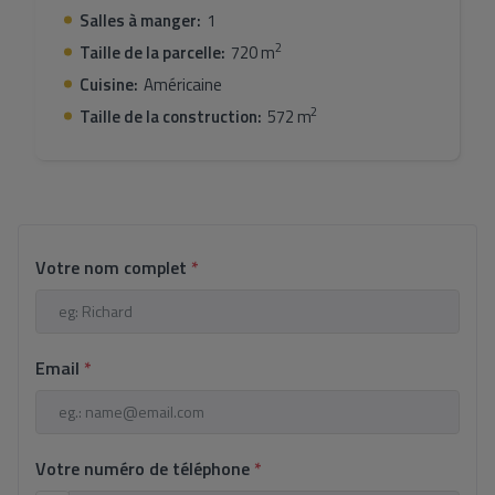
Salles à manger:
1
2
Taille de la parcelle:
720 m
Cuisine:
Américaine
2
Taille de la construction:
572 m
Votre nom complet
*
Email
*
Votre numéro de téléphone
*