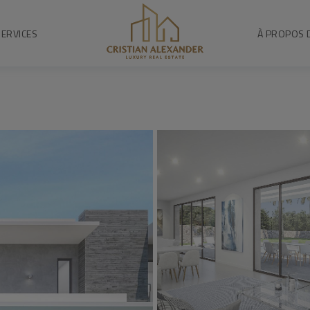
SERVICES
À PROPOS 