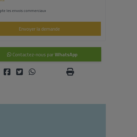
pte les envois commerciaux
Envoyer la demande
Contactez-nous par
WhatsApp