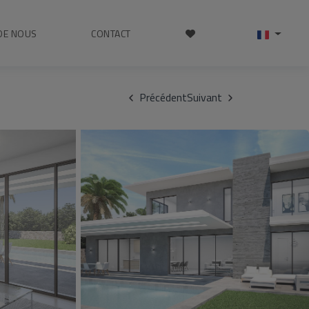
DE NOUS
CONTACT
Précédent
Suivant