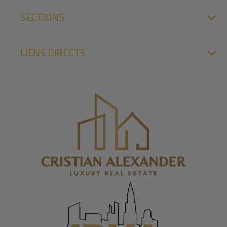
SECTIONS
LIENS DIRECTS