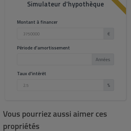
Simulateur d'hypothèque
Montant à financer
€
Période d'amortissement
Années
Taux d'intérêt
%
Vous pourriez aussi aimer ces
propriétés