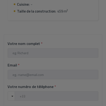
Cuisine:
-
2
Taille de la construction:
459 m
Votre nom complet
*
Email
*
Votre numéro de téléphone
*